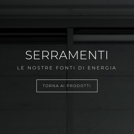
SERRAMENTI
LE NOSTRE FONTI DI ENERGIA
TORNA AI PRODOTTI