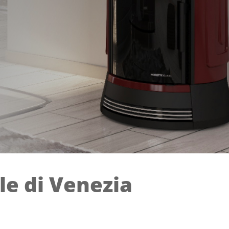
ale di Venezia