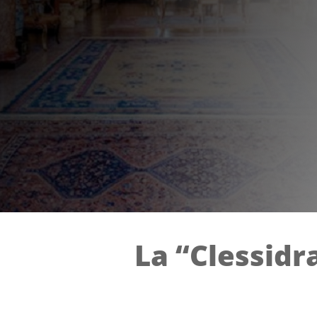
La “Clessidra