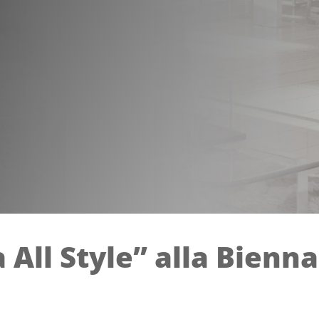
 All Style” alla Bienn